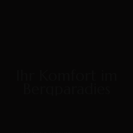
Ihr Komfort im
Bergparadies