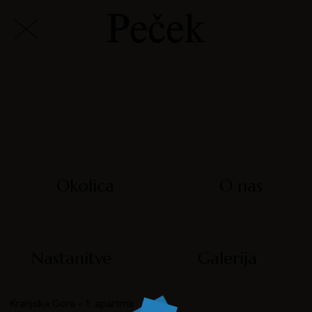
Okolica
O nas
Nastanitve
Galerija
Kranjska Gora - 1. apartma